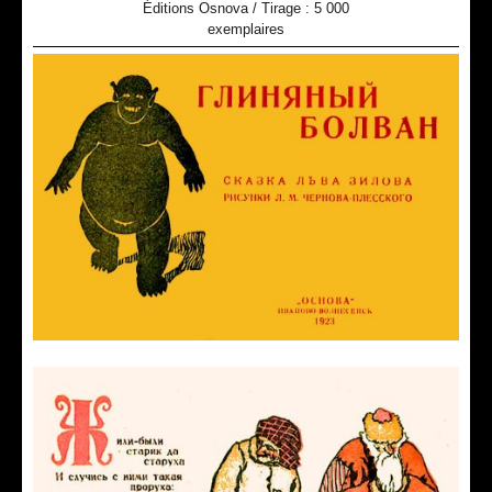
Éditions Osnova / Tirage : 5 000
exemplaires